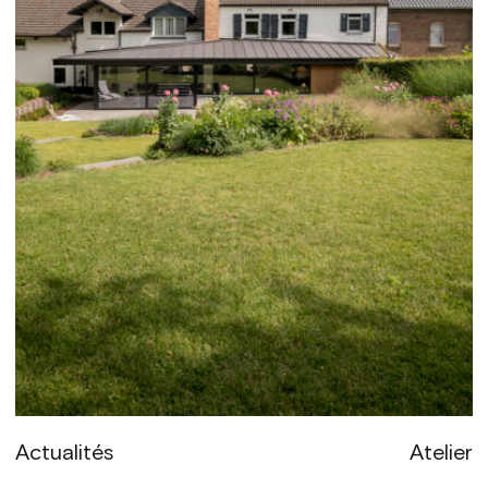
Actualités
Atelier