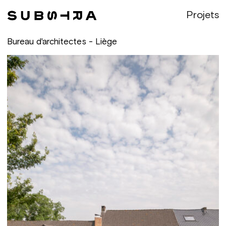
Projets
Bureau d'architectes - Liège